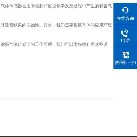
气体传感器被用来检测和监控化学反应过程中产生的有害气
。
在线咨询
其测量结果的准确性。其次，我们需要根据具体的应用环境
电话
掌握气体传感器的工作原理，我们可以更好地利用这些设
微信扫一扫