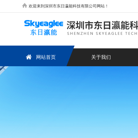
欢迎来到深圳市东日瀛能科技有限公司网站！
网站首页
关于我们