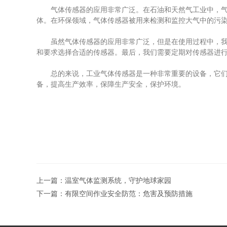
气体传感器的应用非常广泛。在石油和天然气工业中，气体
体。在环保领域，气体传感器被用来检测和监控大气中的污
虽然气体传感器的应用非常广泛，但是在使用过程中，我们
和要求选择合适的传感器。最后，我们需要定期对传感器进
总的来说，工业气体传感器是一种非常重要的设备，它们的
备，提高生产效率，保障生产安全，保护环境。
上一篇：
温室气体监测系统，守护地球家园
下一篇：
有限空间作业安全防范：危害及预防措施