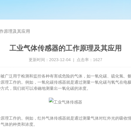
作原理及其应用
工业气体传感器的工作原理及其应用
更新时间：2023-12-04 | 点击率：1627
广泛用于检测和监控各种有害或危险的气体，如一氧化碳、硫化氢、氨
学原理工作的。例如，一氧化碳传感器就是通过测量一氧化碳与氧气在电
种方式，我们就可以准确地测量出一氧化碳的浓度。
理工作的。例如，红外气体传感器就是通过测量气体对红外光的吸收情
出气体的种类和浓度。