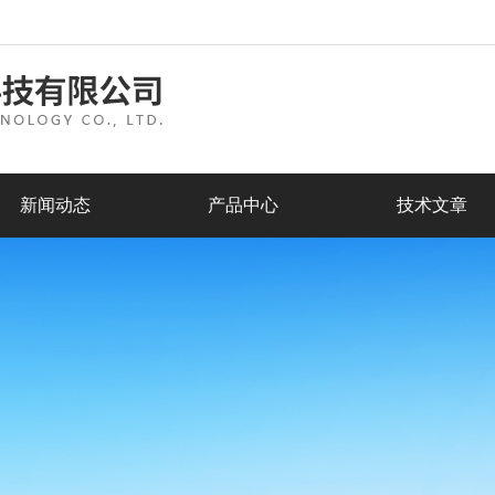
新闻动态
产品中心
技术文章