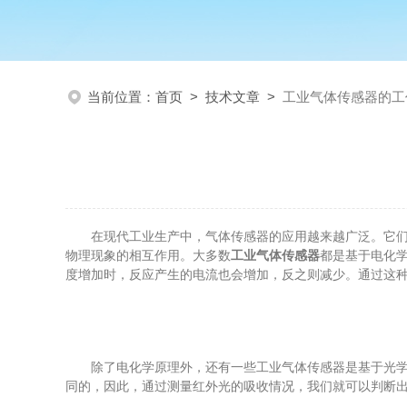
当前位置：
首页
>
技术文章
>
工业气体传感器的工
在现代工业生产中，气体传感器的应用越来越广泛。它们被
物理现象的相互作用。大多数
工业气体传感器
都是基于电化
度增加时，反应产生的电流也会增加，反之则减少。通过这
除了电化学原理外，还有一些工业气体传感器是基于光学原
同的，因此，通过测量红外光的吸收情况，我们就可以判断