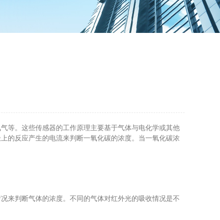
气等。这些传感器的工作原理主要基于气体与电化学或其他
极上的反应产生的电流来判断一氧化碳的浓度。当一氧化碳浓
况来判断气体的浓度。不同的气体对红外光的吸收情况是不