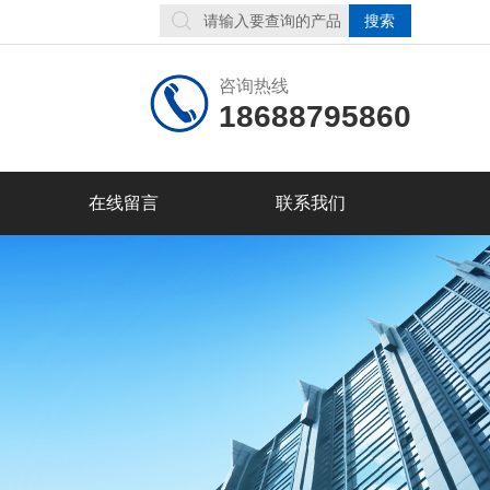
咨询热线
18688795860
在线留言
联系我们