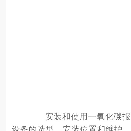
安装和使用一氧化碳报
设备的选型、安装位置和维护。