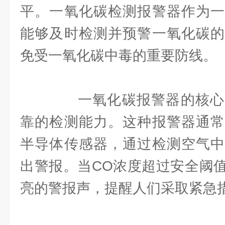
平。一氧化碳检测报警器作为一
能够及时检测并预警一氧化碳的
免受一氧化碳中毒的重要防线。
一氧化碳报警器的核心
靠的检测能力。这种报警器通常
半导体传感器，通过检测空气中
出警报。当CO浓度超过安全阈
亮的警报声，提醒人们采取紧急