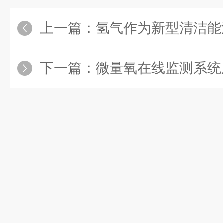
上一篇：
氢气作为新型清洁能源，如
下一篇：
微量氧在线监测系统成为保障