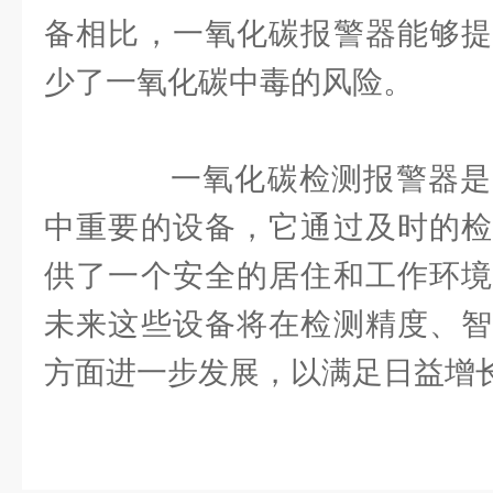
备相比，一氧化碳报警器能够提
少了一氧化碳中毒的风险。
一氧化碳检测报警器是
中重要的设备，它通过及时的检
供了一个安全的居住和工作环境
未来这些设备将在检测精度、智
方面进一步发展，以满足日益增