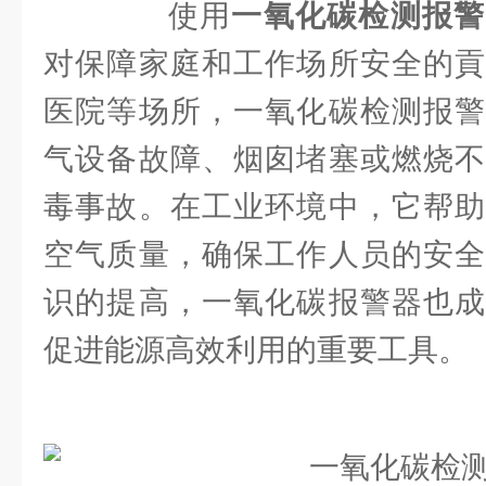
使用
一氧化碳检测报警
对保障家庭和工作场所安全的貢
医院等场所，一氧化碳检测报警
气设备故障、烟囱堵塞或燃烧不
毒事故。在工业环境中，它帮助
空气质量，确保工作人员的安全
识的提高，一氧化碳报警器也成
促进能源高效利用的重要工具。