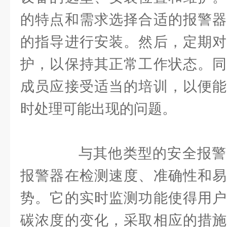
的特点和需求选择合适的报警器
的指导进行安装。然后，定期对
护，以保持其正常工作状态。同
成员应接受适当的培训，以便能
时处理可能出现的问题。
与其他类型的安全报警
报警器在检测速度、准确性和易
势。它的实时监测功能使得用户
碳浓度的变化，采取相应的措施