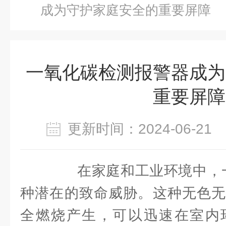
成为守护家庭安全的重要屏障
一氧化碳检测报警器成为
重要屏障
更新时间：2024-06-2
在家庭和工业环境中，一
种潜在的致命威胁。这种无色无
全燃烧产生，可以迅速在室内