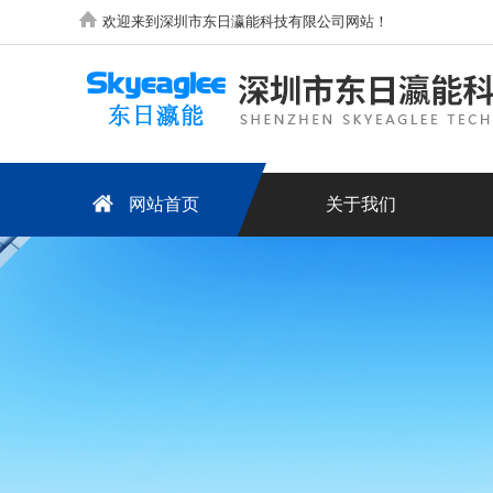
欢迎来到深圳市东日瀛能科技有限公司网站！
网站首页
关于我们