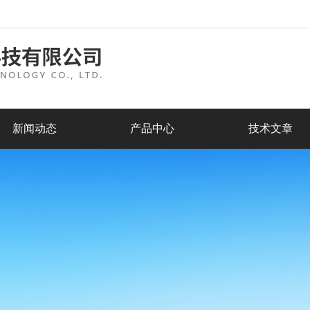
新闻动态
产品中心
技术文章