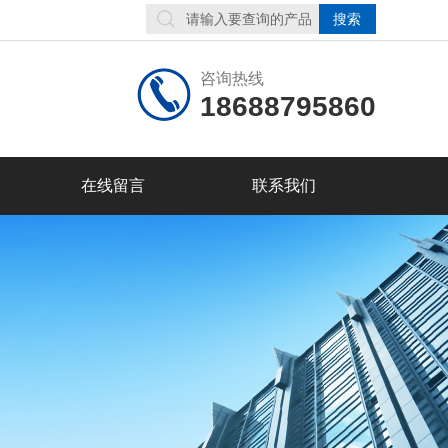
咨询热线
18688795860
在线留言
联系我们