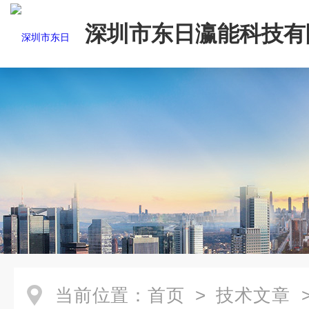
深圳市东日瀛能科技有
当前位置：
首页
>
技术文章
>