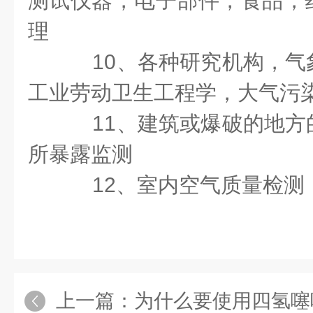
测试仪器，电子部件，食品，
理
10
、各种研究机构，气
工业劳动卫生工程学，大气污
11
、建筑或爆破的地方
所暴露监测
12
、室内空气质量检测
上一篇：
为什么要使用四氢噻吩检测