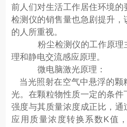
前人们对生活工作居住环境的
检测仪的销售量也急剧提升，
的人所重视。
粉尘检测仪的工作原理主
理和静电交流感应原理。
微电脑激光原理：
当光照射在空气中悬浮的颗
光。在颗粒物性质一定的条件
强度与其质量浓度成正比，通
应用质量浓度转换系数
K
值