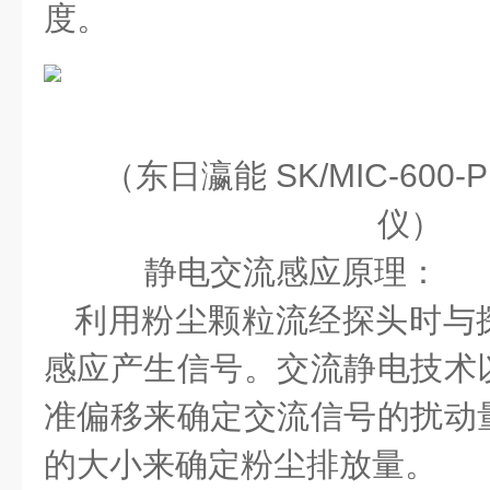
度。
（东日瀛能
SK/MIC-600-
仪）
静电交流感应原理：
利用粉尘颗粒流经探头时与
感应产生信号。交流静电技术
准偏移来确定交流信号的扰动
的大小来确定粉尘排放量。