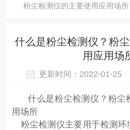
粉尘检测仪的主要使用应用场所
什么是粉尘检测仪？粉尘
用应用场
更新时间：2022-01-2
什么是粉尘检测仪？粉尘
用场所
粉尘检测仪主要用于检测环