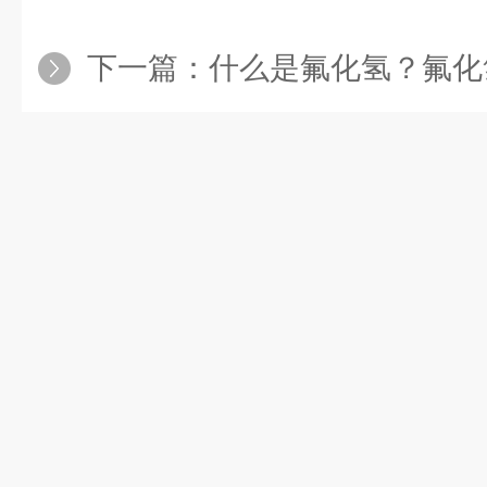
下一篇：
什么是氟化氢？氟化氢检测仪在行