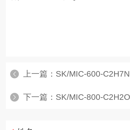
上一篇：
SK/MIC-600-C2H7NO-
下一篇：
SK/MIC-800-C2H2O-Y东