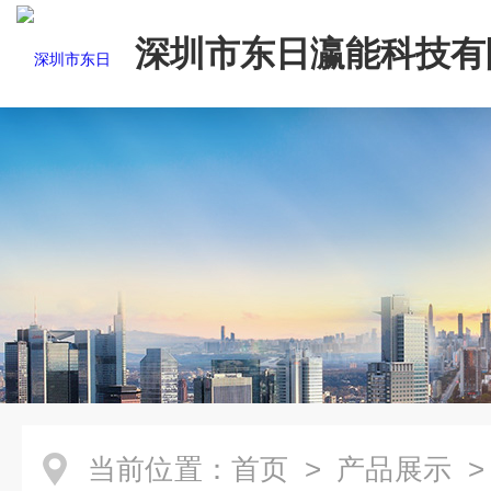
深圳市东日瀛能科技有
当前位置：
首页
>
产品展示