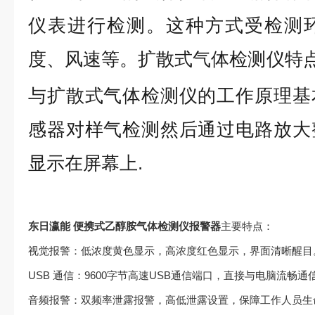
仪表进行检测。这种方式受检测
度、风速等。扩散式气体检测仪特
与扩散式气体检测仪的工作原理基
感器对样气检测然后通过电路放大
显示在屏幕上.
东日瀛能 便携式乙醇胺气体检测仪报警器
主要特点：
视觉报警：低浓度黄色显示，高浓度红色显示，界面清晰醒目
USB 通信：9600字节高速USB通信端口，直接与电脑流畅通
音频报警：双频率泄露报警，高低泄露设置，保障工作人员生