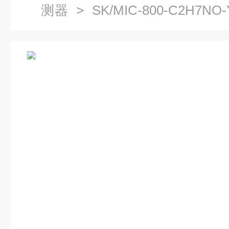
测器
> SK/MIC-800-C2H
胺气体检测仪报警器