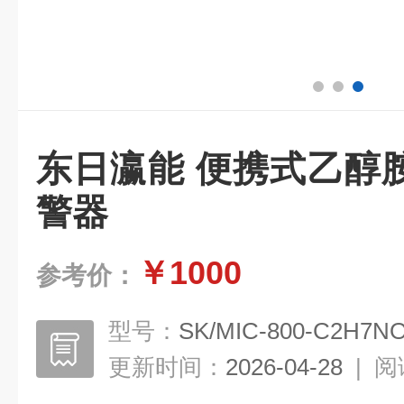
东日瀛能 便携式乙醇
警器
￥1000
参考价：
型号：
SK/MIC-800-C2H7N
更新时间：
2026-04-28
|
阅