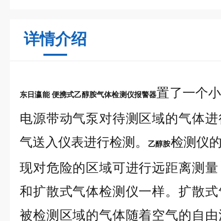
详情介绍
置了一个
东日瀛能 便携式乙醇胺气体检测仪报警器
电源带动气泵对待测区域的气体进
气送入仪表进行检测。
检测仪
乙醇胺
现对危险的区域可进行远距离测量
和扩散式气体检测仪一样。扩散式
被检测区域的气体随着空气的自由