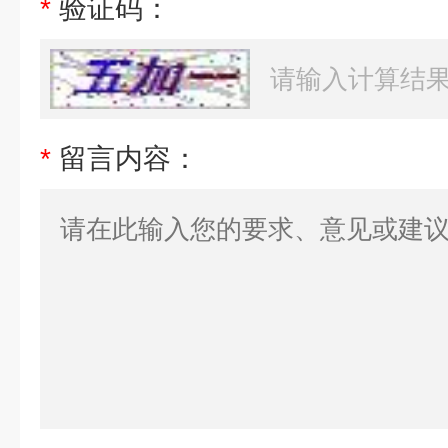
*
验证码：
*
留言内容：