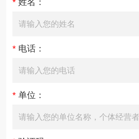
*
姓名：
*
电话：
*
单位：