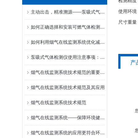
检测精度：
使用环境： 
主动出击，精准溯源——泵吸式气体检测仪赋能受限空间与应急安全
尺寸重量： 
如何正确选择和安装可燃气体检测报警器？
如何利用烟气在线监测系统优化减排策略？
泵吸式气体检测仪使用注意事项：确保安全与准确性
产
烟气在线监测系统技术规范的重要性及应用
烟气在线监测系统技术规范及其应用
烟气在线监测系统技术规范
烟气在线监测系统——保障环境健康的重要工具
烟气在线监测系统的应用更符合环保需求