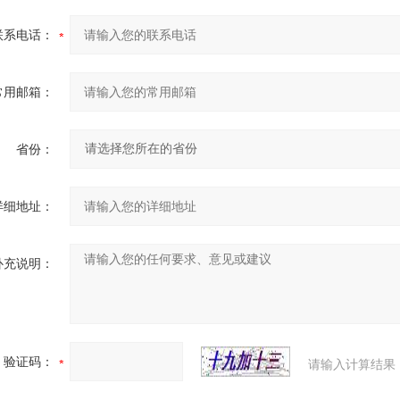
联系电话：
常用邮箱：
省份：
详细地址：
补充说明：
验证码：
请输入计算结果