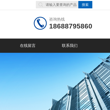
咨询热线
18688795860
在线留言
联系我们