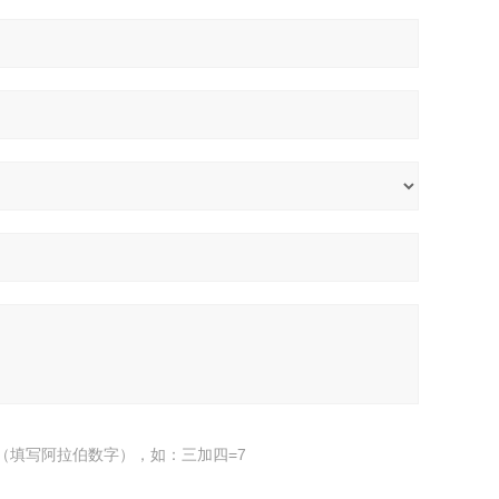
（填写阿拉伯数字），如：三加四=7