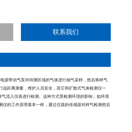
联系我们
是电源带动气泵对待测区域的气体进行抽气采样，然后将样气
行远距离测量，维护人员安全，其它和扩散式气体检测仪一
样气流入仪表进行检测。这种方式受检测环境的影响，如环境
测仪的工作原理基本一样，通过仪器的传感器对样气检测然后