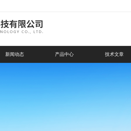
新闻动态
产品中心
技术文章