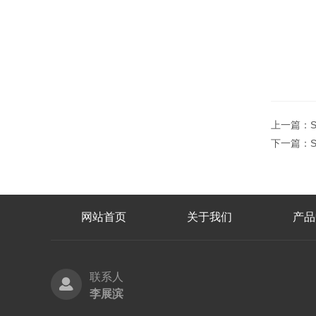
上一篇：
下一篇：
网站首页
关于我们
产品
联系人
李展滨