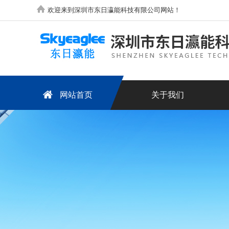
欢迎来到深圳市东日瀛能科技有限公司网站！
网站首页
关于我们