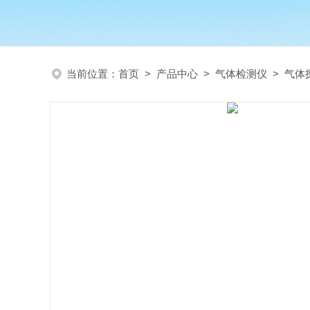
当前位置：
首页
>
产品中心
>
气体检测仪
>
气体