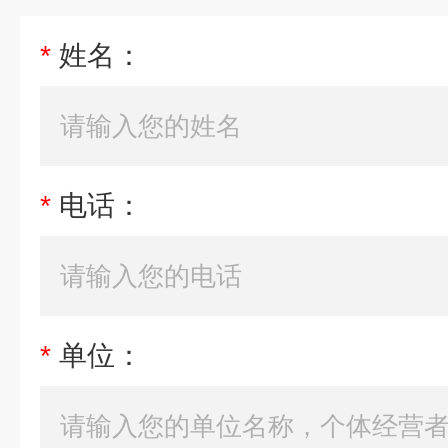
*
姓名：
*
电话：
*
单位：