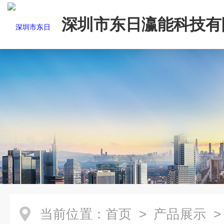
深圳市东日瀛能科技有
当前位置：
首页
>
产品展示