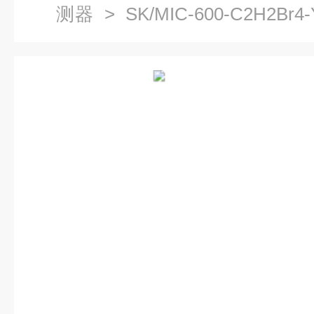
测器
> SK/MIC-600-C2H2
测仪报警器