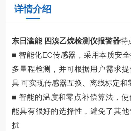
详情介绍
东日瀛能 四溴乙烷检测仪报警器
特
■ 智
能化
EC
传感器，采用本质安全
多量程检测，并可根据用户需求提
具
可实现传感器互换、离线标定和
■
智能的温度和零点补偿算法，使
能具有很好的选择性，避免了其他
扰