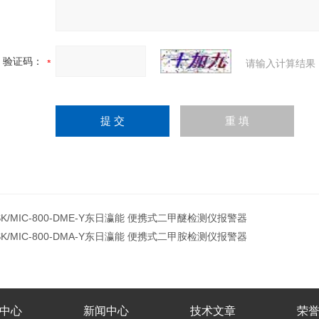
验证码：
请输入计算结果
SK/MIC-800-DME-Y东日瀛能 便携式二甲醚检测仪报警器
SK/MIC-800-DMA-Y东日瀛能 便携式二甲胺检测仪报警器
中心
新闻中心
技术文章
荣