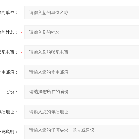
您的单位：
您的姓名：
联系电话：
常用邮箱：
省份：
详细地址：
补充说明：