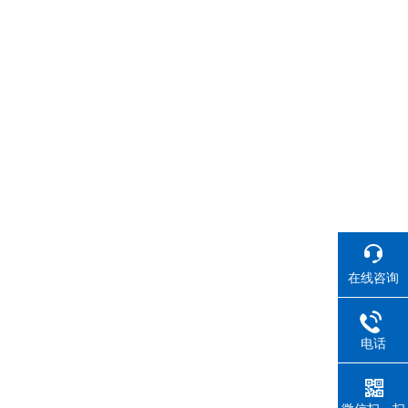
在线咨询
电话