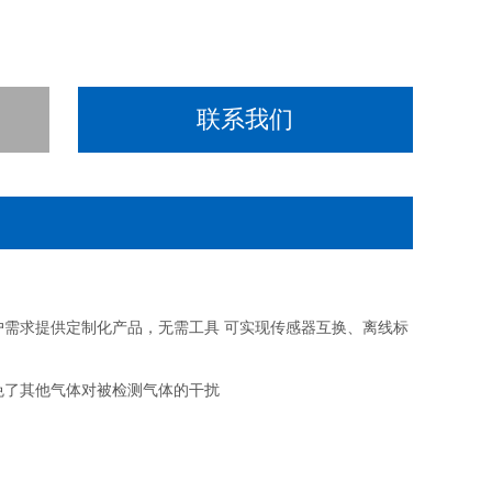
联系我们
需求提供定制化产品，无需工具 可实现传感器互换、离线标
避免了其他气体对被检测气体的干扰