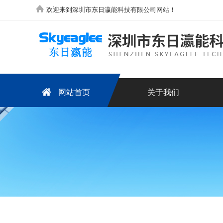
欢迎来到深圳市东日瀛能科技有限公司网站！
网站首页
关于我们