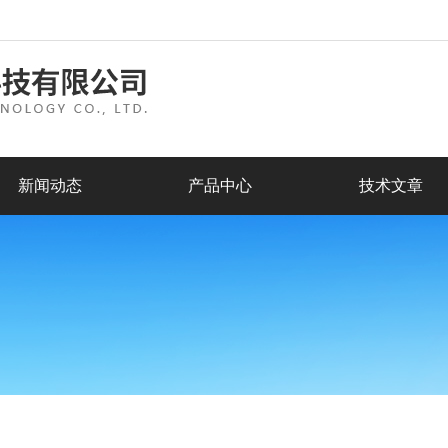
新闻动态
产品中心
技术文章