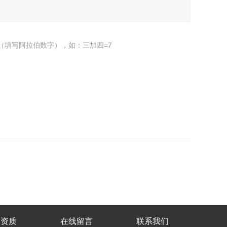
（填写阿拉伯数字），如：三加四=7
誉资质
在线留言
联系我们