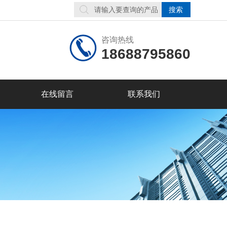
咨询热线
18688795860
在线留言
联系我们