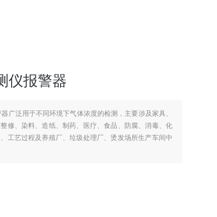
测仪报警器
警器广泛用于不同环境下气体浓度的检测，主要涉及家具、
与整修、染料、造纸、制药、医疗、食品、防腐、消毒、化
品、工艺过程及养殖厂、垃圾处理厂、烫发场所生产车间中