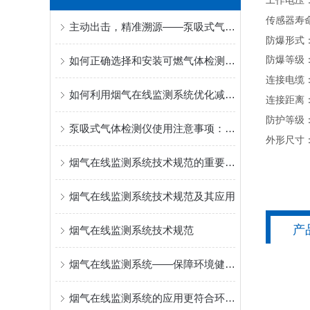
工作电压
传感器寿
主动出击，精准溯源——泵吸式气体检测仪赋能受限空间与应急安全
防爆形式
如何正确选择和安装可燃气体检测报警器？
防爆等级
连接电缆
如何利用烟气在线监测系统优化减排策略？
连接距离
防护等级
泵吸式气体检测仪使用注意事项：确保安全与准确性
外形尺寸
烟气在线监测系统技术规范的重要性及应用
烟气在线监测系统技术规范及其应用
产
烟气在线监测系统技术规范
烟气在线监测系统——保障环境健康的重要工具
烟气在线监测系统的应用更符合环保需求