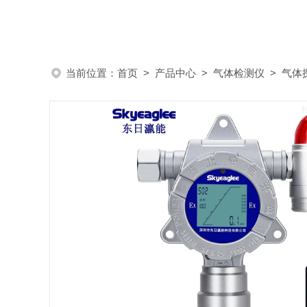
当前位置：
首页
>
产品中心
>
气体检测仪
>
气体