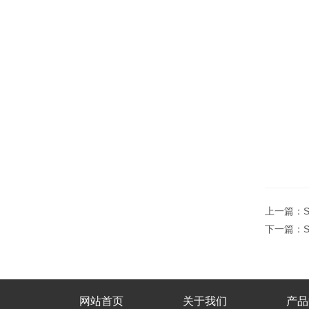
上一篇：
下一篇：
网站首页
关于我们
产品