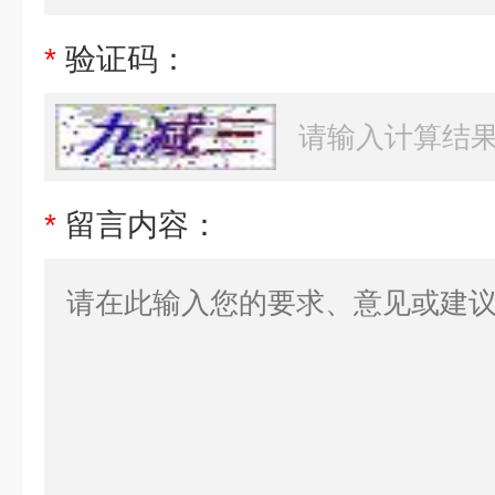
*
验证码：
*
留言内容：