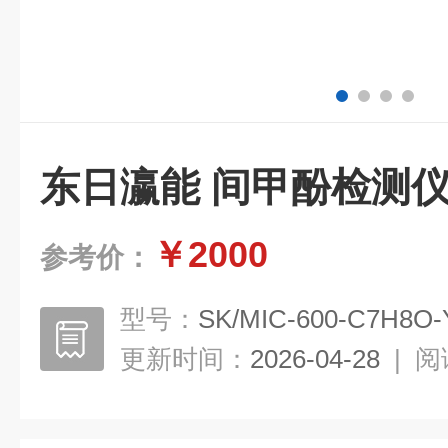
东日瀛能 间甲酚检测
￥2000
参考价：
型号：
SK/MIC-600-C7H8O-
更新时间：
2026-04-28
|
阅