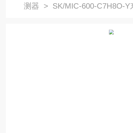
测器
> SK/MIC-600-C7H
报警器