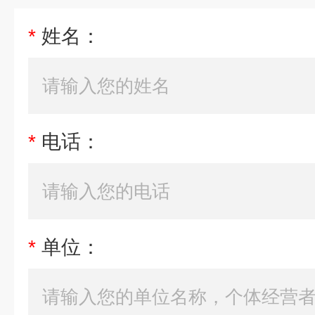
*
姓名：
*
电话：
*
单位：