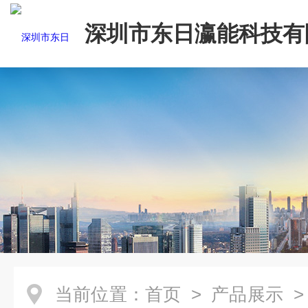
深圳市东日瀛能科技有
当前位置：
首页
>
产品展示