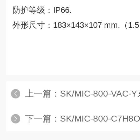
防护等级：
IP66.
外形尺寸：
183
×
143
×
107 mm.
（
1.5
上一篇：
SK/MIC-800-VAC-Y东日
下一篇：
SK/MIC-800-C7H8O-Y