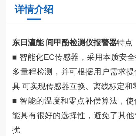
详情介绍
东日瀛能 间甲酚检测仪报警器
特点
■ 智能化
EC
传感器，采用本质安全
多量程检测，并可根据用户需求提
具 可实现传感器互换、离线标定
■ 智能的温度和零点补偿算法，
能具有很好的选择性，避免了其他
扰