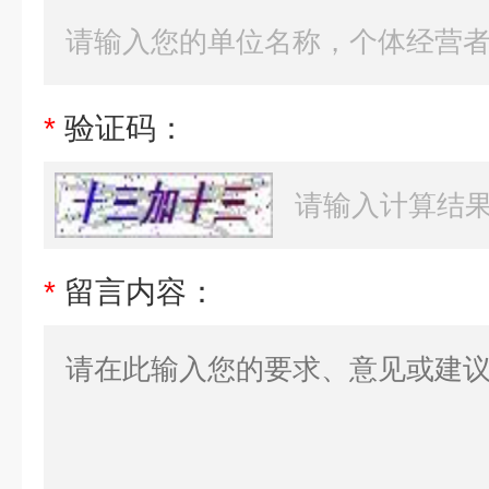
*
验证码：
*
留言内容：