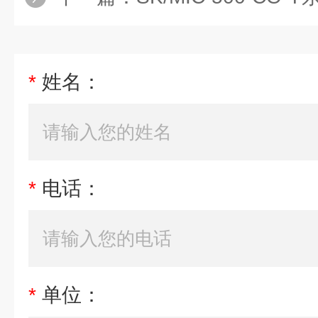
*
姓名：
*
电话：
*
单位：