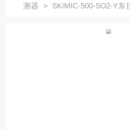
测器
> SK/MIC-500-SO2
气体传感器模组