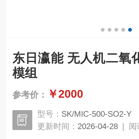
东日瀛能 无人机二氧
模组
￥2000
参考价：
型号：
SK/MIC-500-SO2-Y
更新时间：
2026-04-28
|
阅