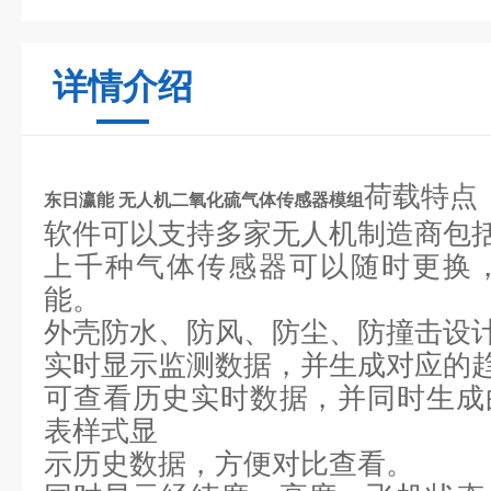
详情介绍
荷载特点
东日瀛能 无人机二氧化硫气体传感器模组
软件可以支持多家无人机制造商包
上千种气体传感器可以随时更换
能。
外壳防水、防风、防尘、防撞击设
实时显示监测数据，并生成对应的
可查看历史实时数据，并同时生成
表样式显
示历史数据，方便对比查看。