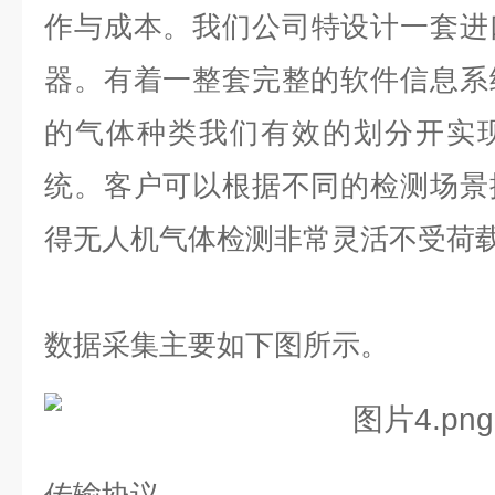
作与成本。我
们公司
特设计一套
进
器。有着一整套完整的软件信息系
的气体种类我们有效的划分开实
统。客户可以根据不同的检测场景
得无人机气体检测非常灵活不受荷
数据采集主要如下图所示。