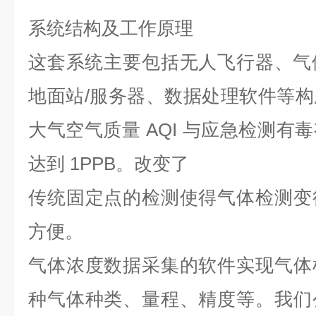
系统结构及工作原理
这套系统主要包括无人飞行器、气
地面站/服务器、数据处理软件等
大气空气质量 AQI 与应急检测有
达到 1PPB。改变了
传统固定点的检测使得气体检测变
方便。
气体浓度数据采集的软件实现气体
种气体种类、量程、精度等。我
们