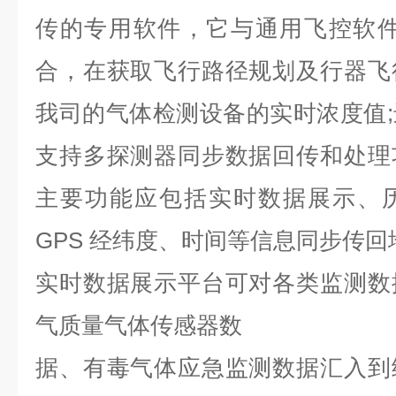
传的专用软件，它与通用飞控软件 Miss
合，在获取飞行路径规划及行器飞
我司的气体检测设备的实时浓度值
;
支持多探测器同步数据回传和处理
主要功能应包括实时数据展示、
GPS 经纬度、时间等信息同步传
实时数据展示平台可对各类监测数
气质量气体传感器数
据、有毒气体应急监测数据汇入到