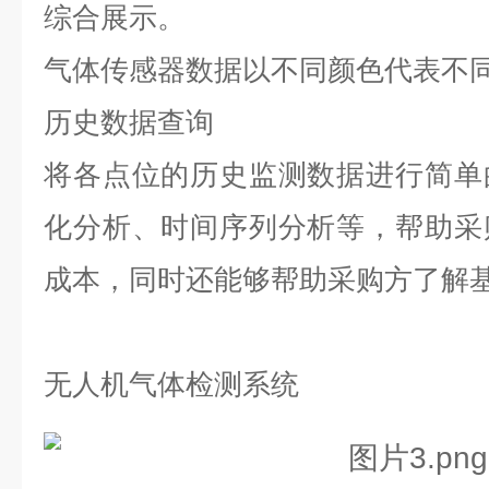
综合展示。
气体传感器数据以不同颜色代表不
历史数据查询
将各点位的历史监测数据进行简单
化分析、时间序列分析等，帮助采
成本，同时还能够帮助采购方了解
无人机气体检测系统