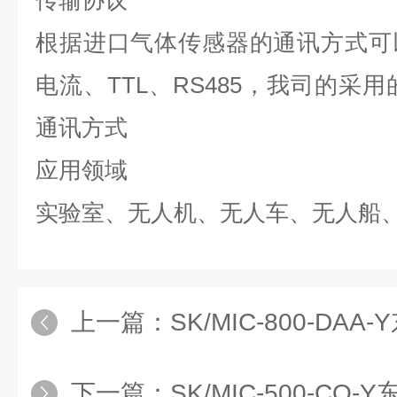
传输协议
根据
进口
气体传感器的通讯方式可
电流、
T
TL、RS485，我司的采用的
通讯方式
应用领域
实验室、无人机、无人车、无人船
上一篇：
SK/MIC-800-DAA-Y东日
下一篇：
SK/MIC-500-CO-Y东日瀛