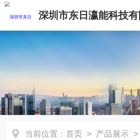
深圳市东日瀛能科技有
当前位置：
首页
>
产品展示