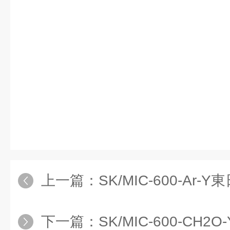
上一篇：
SK/MIC-600-Ar-Y東日瀛
下一篇：
SK/MIC-600-CH2O-Y東日