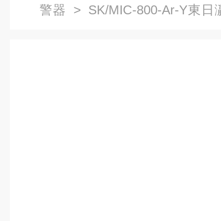
警器
> SK/MIC-800-Ar-
測儀報警器廠家