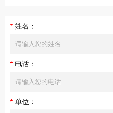
*
姓名：
*
电话：
*
单位：