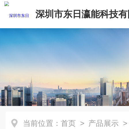
深圳市东日瀛能科技有
当前位置：
首页
>
产品展示