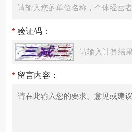
*
验证码：
*
留言内容：