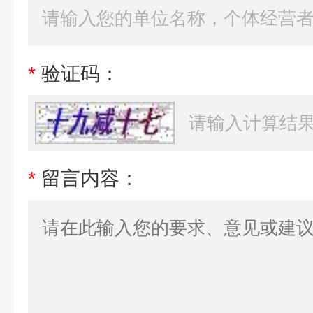
*
验证码：
*
留言内容：