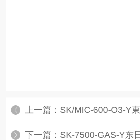
上一篇：
SK/MIC-600-O3-Y東日
下一篇：
SK-7500-GAS-Y东日瀛能