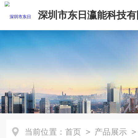
深圳市东日瀛能科技有
当前位置：
首页
>
产品展示