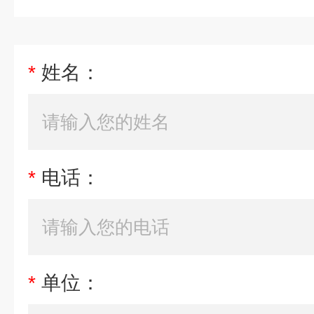
*
姓名：
*
电话：
*
单位：