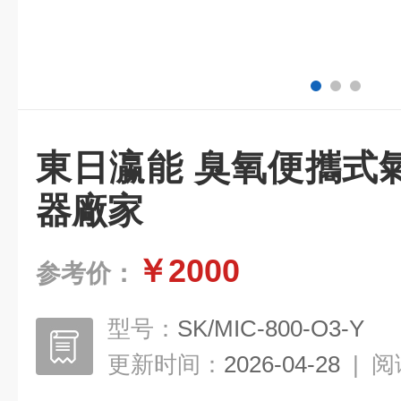
東日瀛能 臭氧便攜式
器廠家
￥2000
参考价：
型号：
SK/MIC-800-O3-Y
更新时间：
2026-04-28
|
阅