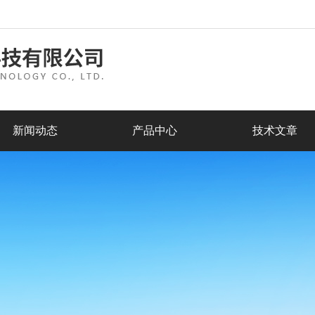
新闻动态
产品中心
技术文章