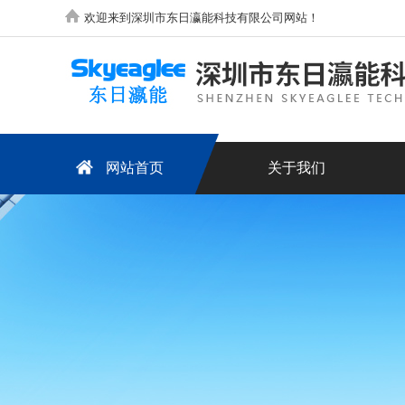
欢迎来到深圳市东日瀛能科技有限公司网站！
网站首页
关于我们