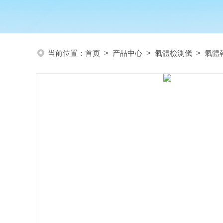
当前位置：
首页
>
产品中心
>
氣體檢測儀
>
氣體