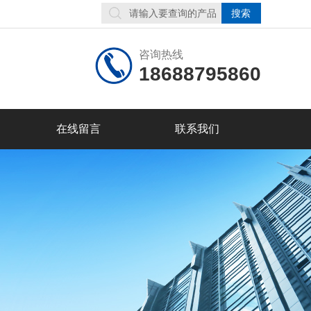
咨询热线
18688795860
在线留言
联系我们