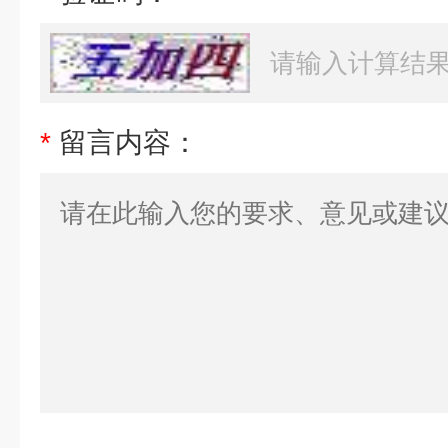
*
留言内容：