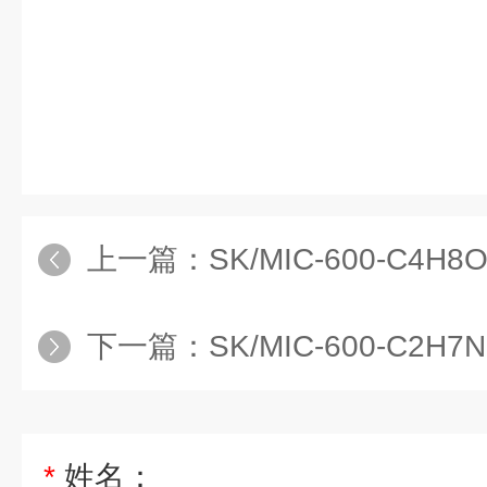
上一篇：
SK/MIC-600-C4H8O2-Y東
下一篇：
SK/MIC-600-C2H7NO-Y
*
姓名：