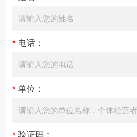
*
电话：
*
单位：
*
验证码：