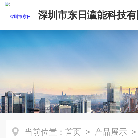
深圳市东日瀛能科技有
当前位置：
首页
>
产品展示