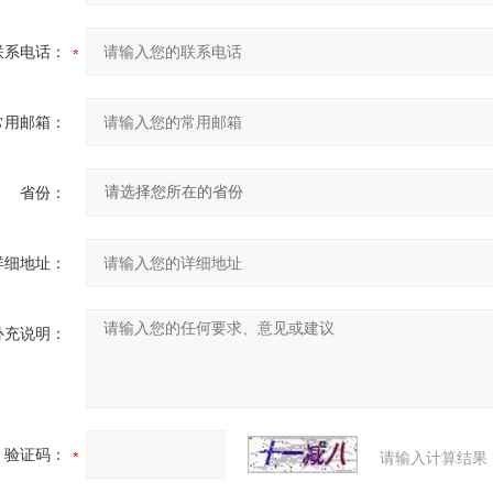
联系电话：
常用邮箱：
省份：
详细地址：
补充说明：
验证码：
请输入计算结果