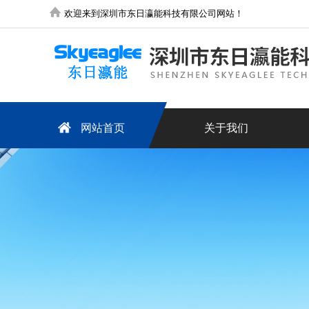
欢迎来到深圳市东日瀛能科技有限公司网站！
网站首页
关于我们