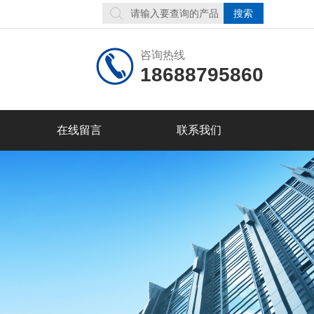
咨询热线
18688795860
在线留言
联系我们