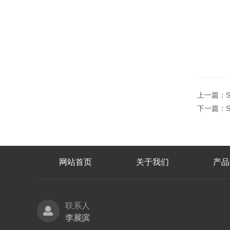
上一篇：
下一篇：
网站首页
关于我们
产品
联系人
李展滨