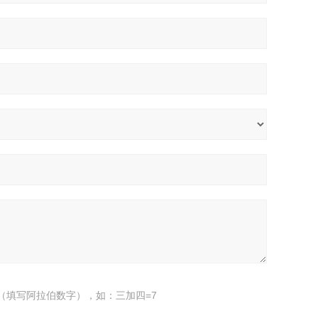
（填写阿拉伯数字），如：三加四=7