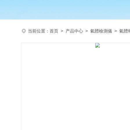
当前位置：
首页
>
产品中心
>
氣體檢測儀
>
氣體