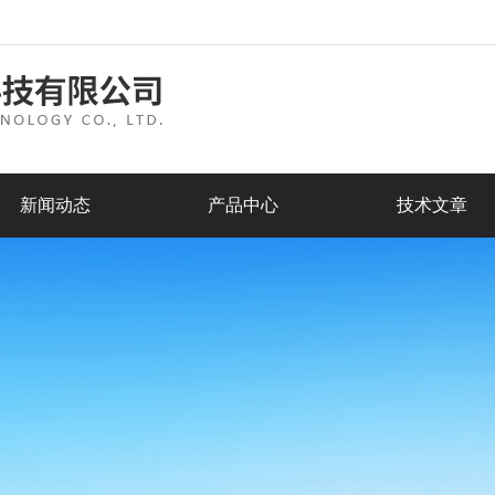
新闻动态
产品中心
技术文章