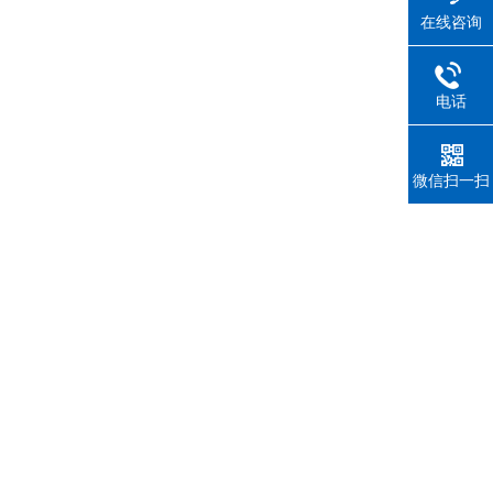
在线咨询
电话
微信扫一扫