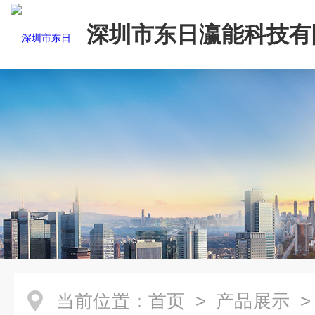
深圳市东日瀛能科技有
当前位置：
首页
>
产品展示