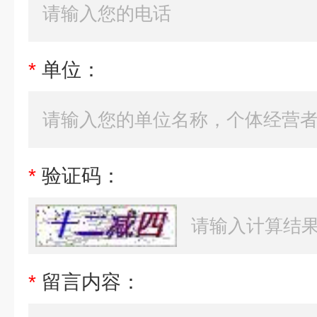
*
单位：
*
验证码：
*
留言内容：