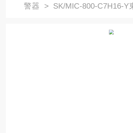
警器
> SK/MIC-800-C7H
檢測儀報警器廠家