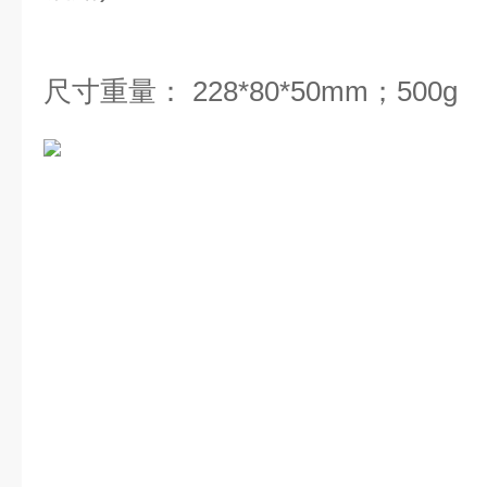
尺寸重量： 228*80*50mm；500g