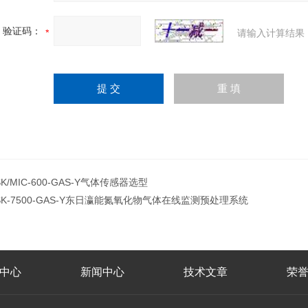
验证码：
请输入计算结果
SK/MIC-600-GAS-Y气体传感器选型
SK-7500-GAS-Y东日瀛能氮氧化物气体在线监测预处理系统
中心
新闻中心
技术文章
荣