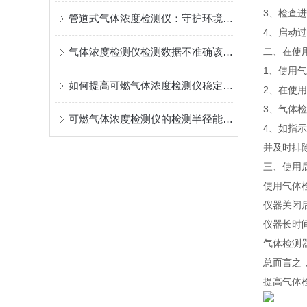
3、检查
管道式气体浓度检测仪：守护环境安全的守护者
4、启动
气体浓度检测仪检测数据不准确该怎么解决？
二、在使
1、使用
如何提高可燃气体浓度检测仪稳定性和使用寿命？
2、在使
3、气体
可燃气体浓度检测仪的检测半径能达到多少？
4、如指
并及时排
三、使用
使用气体
仪器关闭
仪器长时
气体检测
总而言之
提高气体