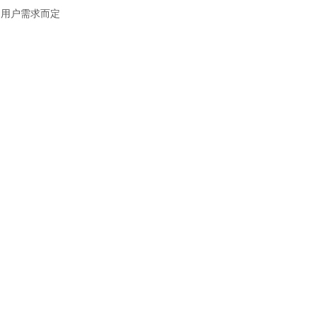
和用户需求而定