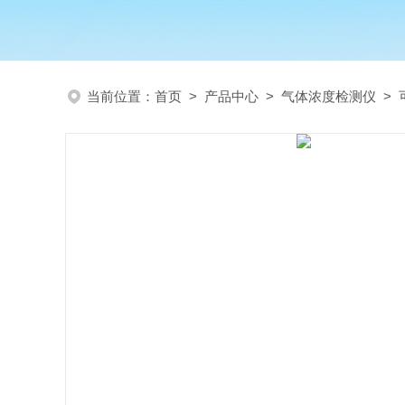
当前位置：
首页
>
产品中心
>
气体浓度检测仪
>