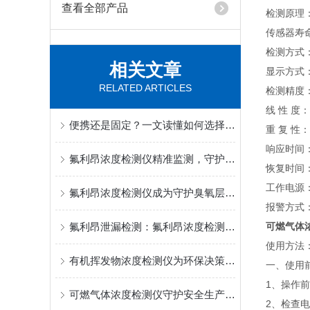
查看全部产品
检测原理
传感器寿命
检测方式：
相关文章
显示方式：
RELATED ARTICLES
检测精度：
线 性 度：
便携还是固定？一文读懂如何选择适合您工况的氟利昂浓度检测仪
重 复 性：
响应时间：
氟利昂浓度检测仪精准监测，守护环境与安全
恢复时间：
工作电源：
氟利昂浓度检测仪成为守护臭氧层的安全卫士
报警方式
氟利昂泄漏检测：氟利昂浓度检测仪在工业安全中的作用
可燃气体
使用方法
有机挥发物浓度检测仪为环保决策提供参考
一、使用
1、操作
可燃气体浓度检测仪守护安全生产与环境
2、检查