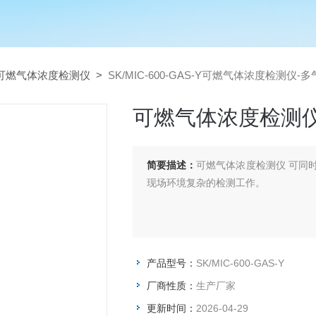
可燃气体浓度检测仪
>
SK/MIC-600-GAS-Y可燃气体浓度检测仪-
可燃气体浓度检测仪
简要描述：
可燃气体浓度检测仪 可同
现场环境复杂的检测工作。
产品型号：
SK/MIC-600-GAS-Y
厂商性质：
生产厂家
更新时间：
2026-04-29