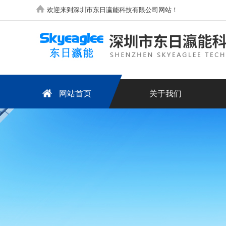
欢迎来到深圳市东日瀛能科技有限公司网站！
网站首页
关于我们