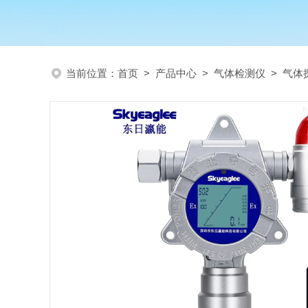
当前位置：
首页
>
产品中心
>
气体检测仪
>
气体