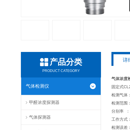
详
产品分类
PRODUCT CATEGORY
气体浓度
气体检测仪
固定式C
检测气体：
甲醛浓度探测器
检测范围：
分别率 ： 
气体探测器
工作方式
检测误差：