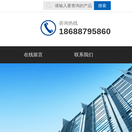
咨询热线
18688795860
在线留言
联系我们