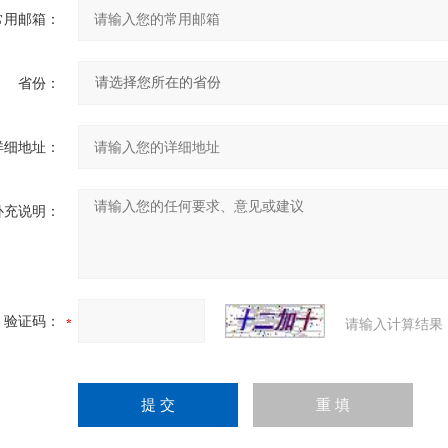
常用邮箱：
省份：
详细地址：
补充说明：
验证码：
请输入计算结果