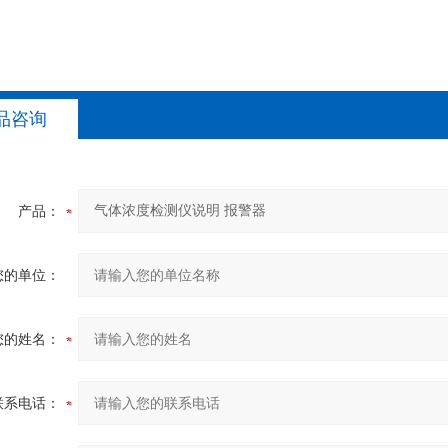
品咨询
产品：
您的单位：
您的姓名：
联系电话：