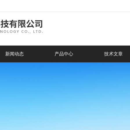
新闻动态
产品中心
技术文章