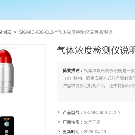
探测器
>
SK/MIC-600-CL2-Y气体浓度检测仪说明 报警器
气体浓度检测仪说明
简要描述：
气体浓度检测仪说明是一
（d）结构、固定安装方式的有毒有害
户需求提供定制化产品，还支持输出信
产品型号：
SK/MIC-600-CL2-Y
厂商性质：
生产厂家
更新时间：
2026-04-29