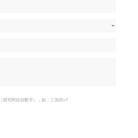
（填写阿拉伯数字），如：三加四=7