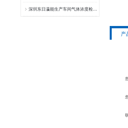
深圳东日瀛能生产车间气体浓度检测仪系统方案
产