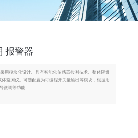
 报警器
款采用模块化设计、具有智能化传感器检测技术、整体隔爆
气体监测仪。可选配置为可编程开关量输出等模块，根据用
号微调等功能