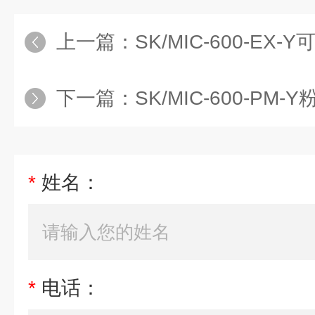
上一篇：
SK/MIC-600-EX-Y可燃
下一篇：
SK/MIC-600-PM-Y粉
*
姓名：
*
电话：