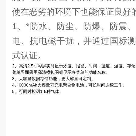
使在恶劣的环境下也能保证良好
1、*防水、防尘、防爆、防震
电、抗电磁干扰，并通过国标测
式认证。
2、高清2.5寸彩屏实时显示浓度、报警、时间、温度、湿度、存
菜单界面采用高清模拟图标显示各菜单的功能名称。
3、大容量数据存储功能，更大容量可定制。
4、6000mAh大容量可充电聚合物电池，可长时间连续工作。
5、可同时检测1-5种气体。