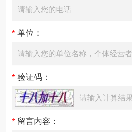
*
单位：
*
验证码：
*
留言内容：