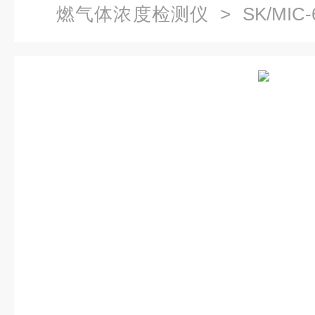
燃气体浓度检测仪
> SK/MIC
浓度检测仪现货