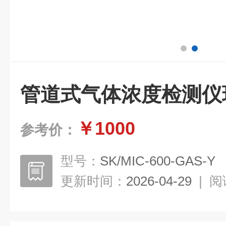
管道式气体浓度检测仪
￥1000
参考价：
型号：
SK/MIC-600-GAS-Y
更新时间：
2026-04-29
|
阅