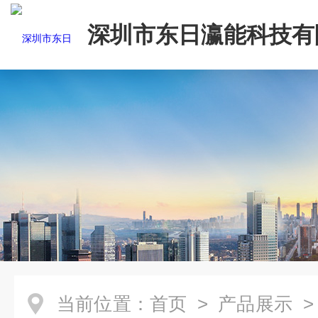
深圳市东日瀛能科技有
当前位置：
首页
>
产品展示