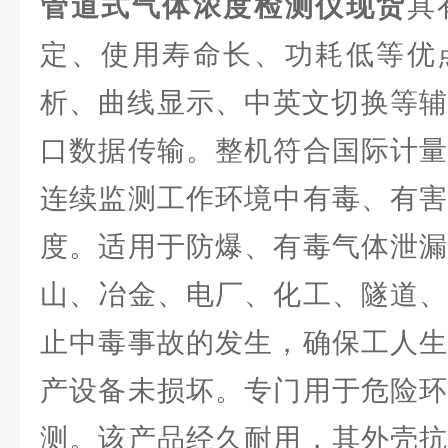
管道式气体浓度检测仪现货
具
定、使用寿命长、功耗低等优
析、曲线显示、中英文切换等辅
口数据传输。整机符合国际计量
连续监测工作环境中有毒、有害
度。适用于防爆、有毒气体泄漏
山、冶金、电厂、化工、隧道、
止中毒事故的发生，确保工人生
产设备未损坏。专门用于危险环
测。该产品经久耐用，其外壳抗