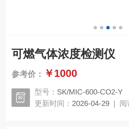
可燃气体浓度检测仪
￥1000
参考价：
型号：
SK/MIC-600-CO2-Y
更新时间：
2026-04-29
|
阅