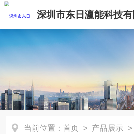
深圳市东日瀛能科技有
当前位置：
首页
>
产品展示