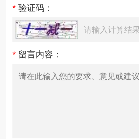
*
验证码：
*
留言内容：