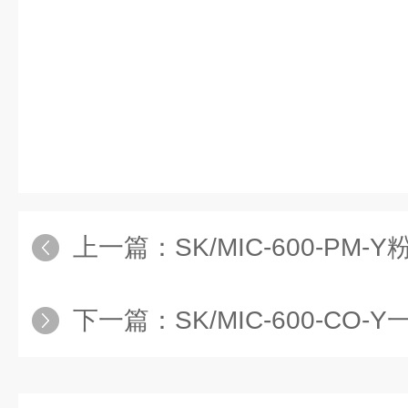
上一篇：
SK/MIC-600-P
下一篇：
SK/MIC-600-CO