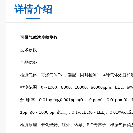
详情介绍
可燃气体浓度检测仪
技术参数
产品优势：
检测气体：可燃气体Ex ，选配：同时检测1～4种气体浓度和
检测范围：0～1000、5000、10000、50000ppm、LEL、5
分 辨 率：0.01ppm或0.001ppm(0～10 ppm)；0.01ppm(0～10
1ppm(0～1000 ppm以上)，0.1%LEL(0～LEL)、0.01%Vol或0.0
检测原理：催化燃烧、红外、热导、PID光离子，根据气体类