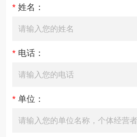
*
姓名：
*
电话：
*
单位：