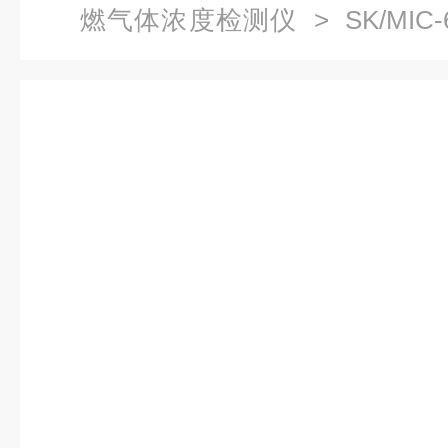
燃气体浓度检测仪
> SK/MIC
度检测仪