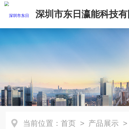
深圳市东日瀛能科技有
当前位置：
首页
>
产品展示