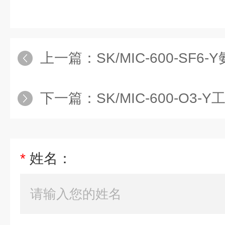
上一篇：
SK/MIC-600-SF6-Y
下一篇：
SK/MIC-600-O
*
姓名：