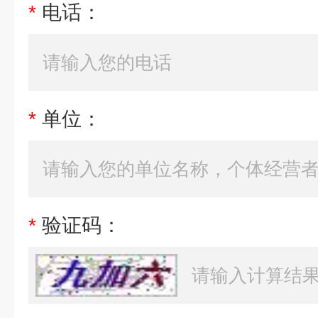
*
电话：
*
单位：
*
验证码：