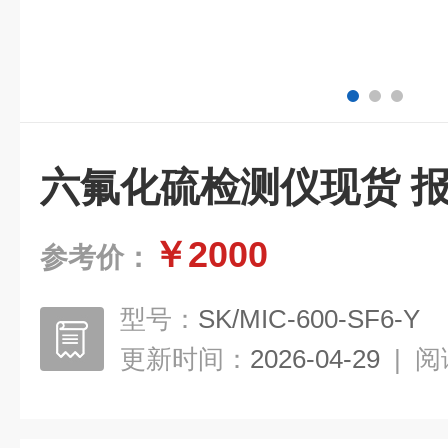
六氟化硫检测仪现货 
￥2000
参考价：
型号：
SK/MIC-600-SF6-Y
更新时间：
2026-04-29
|
阅