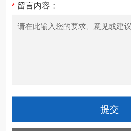
*
留言内容：