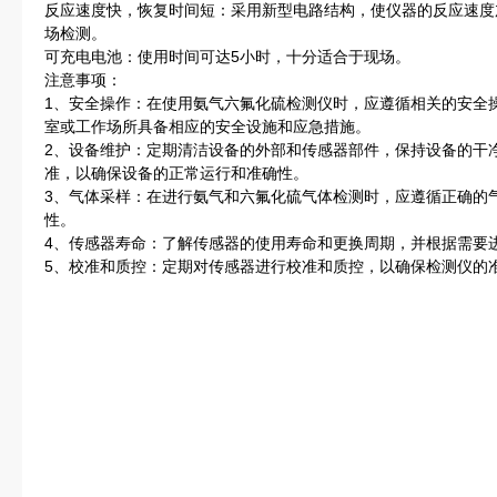
反应速度快，恢复时间短：采用新型电路结构，使仪器的反应速度
场检测。
可充电电池：使用时间可达5小时，十分适合于现场。
注意事项：
1、安全操作：在使用氨气六氟化硫检测仪时，应遵循相关的安全
室或工作场所具备相应的安全设施和应急措施。
2、设备维护：定期清洁设备的外部和传感器部件，保持设备的干
准，以确保设备的正常运行和准确性。
3、气体采样：在进行氨气和六氟化硫气体检测时，应遵循正确的
性。
4、传感器寿命：了解传感器的使用寿命和更换周期，并根据需要
5、校准和质控：定期对传感器进行校准和质控，以确保检测仪的