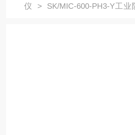
仪
> SK/MIC-600-PH3
生产厂家