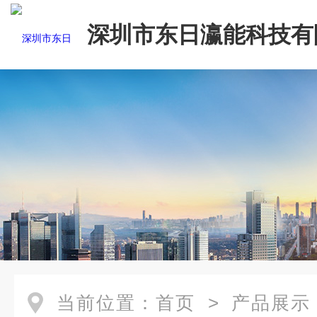
深圳市东日瀛能科技有
当前位置：
首页
>
产品展示