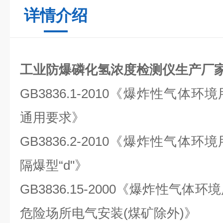
详情介绍
工业防爆磷化氢浓度检测仪生产厂
GB3836.1-2010《爆炸性气
通用要求》
GB3836.2-2010《爆炸性气
隔爆型“d"》
GB3836.15-2000《爆炸性气体
危险场所电气安装(煤矿除外)》