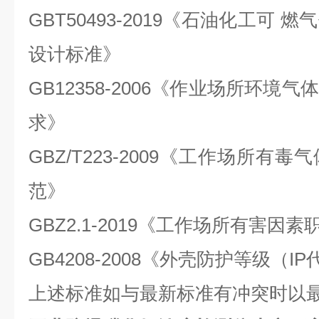
GBT50493-2019《石油化工可
设计标准》
GB12358-2006《作业场所环
求》
GBZ/T223-2009《工作场所
范》
GBZ2.1-2019《工作场所有害因
GB4208-2008《外壳防护等级（I
上述标准如与最新标准有冲突时以