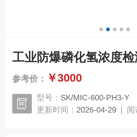
工业防爆磷化氢浓度检
￥3000
参考价：
型号：
SK/MIC-600-PH3-Y
更新时间：
2026-04-29
|
阅