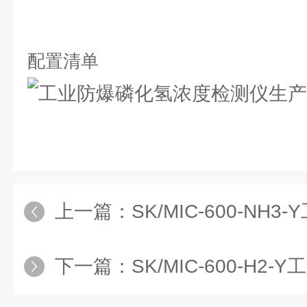
配置清单
上一篇：
SK/MIC-600-NH3-Y
下一篇：
SK/MIC-600-H2-Y工