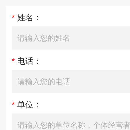
*
姓名：
*
电话：
*
单位：