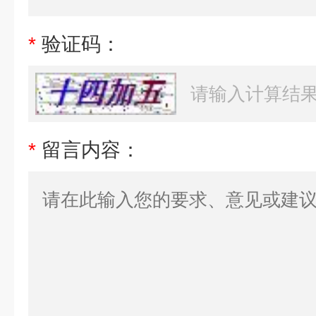
*
验证码：
*
留言内容：