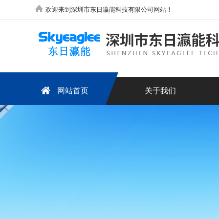
欢迎来到深圳市东日瀛能科技有限公司网站！
网站首页
关于我们