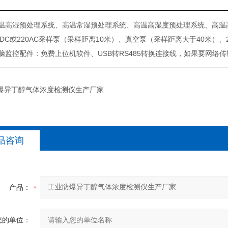
温高湿预处理系统、高温常湿预处理系统、高温高湿度预处理系统、高温
VDC或220AC采样泵（采样距离10米）、真空泵（采样距离大于40米）、2
脑监控配件：免费上位机软件、USB转RS485转换连接线，如果要网络传
品咨询
产品：
您的单位：