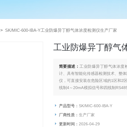
>
SK/MIC-600-IBA-Y工业防爆异丁醇气体浓度检测仪生产厂家
工业防爆异丁醇气
简要描述：
工业防爆异丁醇气体浓度检测仪
计、具有智能化传感器检测技术、整体
仪，可直接安装在危险区域的1区和2
线制4～20mA模拟信号和四线制RS
根据用户需求提供定制化产品。
产品型号：
SK/MIC-600-IBA-Y
厂商性质：
生产厂家
更新时间：
2026-04-29