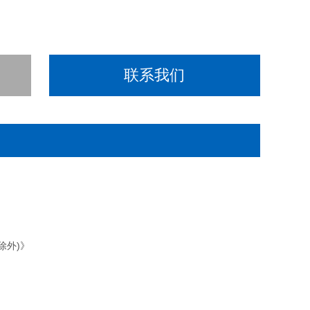
联系我们
除外)》