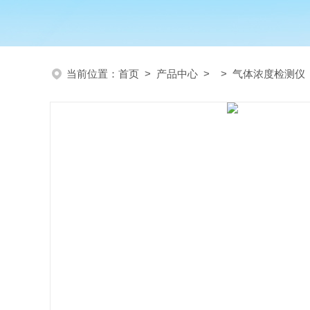
当前位置：
首页
>
产品中心
> >
气体浓度检测仪