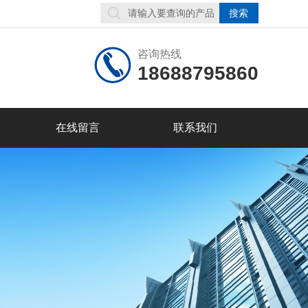
咨询热线
18688795860
在线留言
联系我们