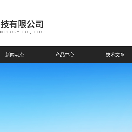
新闻动态
产品中心
技术文章