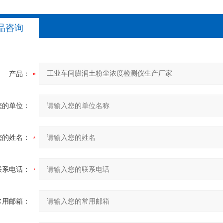
品咨询
产品：
您的单位：
您的姓名：
联系电话：
常用邮箱：