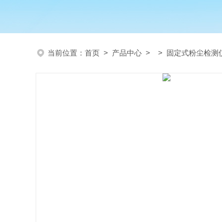
当前位置：
首页
>
产品中心
> >
固定式粉尘检测