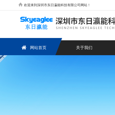
欢迎来到深圳市东日瀛能科技有限公司网站！
网站首页
关于我们