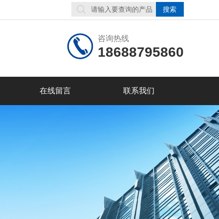
咨询热线
18688795860
在线留言
联系我们