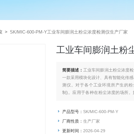
仪
>
SK/MIC-600-PM-Y工业车间膨润土粉尘浓度检测仪生产厂家
工业车间膨润土粉
简要描述：
工业车间膨润土粉尘浓度检测仪
一款采用模块化设计、具有智能化传感
测仪。对于各个工业环境所产生的粉尘进
制)。应用于各种在粉尘浓度的场所
厂、水泥厂、矿山、煤炭运输等。
产品型号：
SK/MIC-600-PM-Y
厂商性质：
生产厂家
更新时间：
2026-04-29