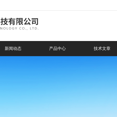
新闻动态
产品中心
技术文章