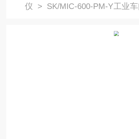
仪
> SK/MIC-600-PM-
生产厂家