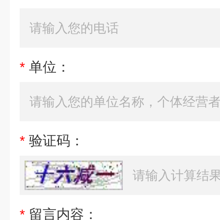
*
单位：
*
验证码：
*
留言内容：