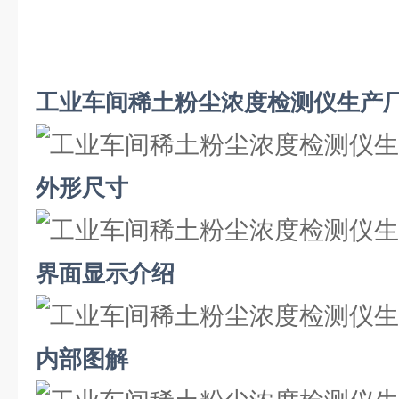
工业车间稀土粉尘浓度检测仪生产
外形尺寸
界面显示介绍
内部图解