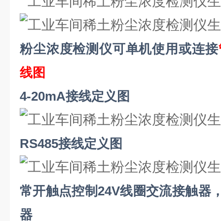
粉尘浓度检测仪可单机使用或连接
线图
4-20mA接线定义图
RS485接线定义图
常开触点控制
24V线圈交流接触器
器