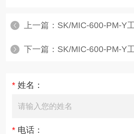
上一篇：
SK/MIC-600-PM-Y工
下一篇：
SK/MIC-600-PM-Y工业
*
姓名：
*
电话：