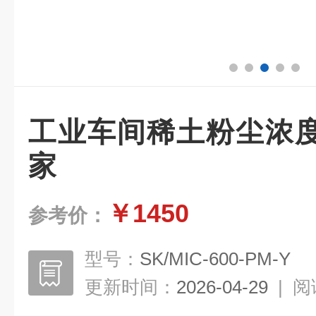
工业车间稀土粉尘浓
家
￥1450
参考价：
型号：
SK/MIC-600-PM-Y
更新时间：
2026-04-29
|
阅