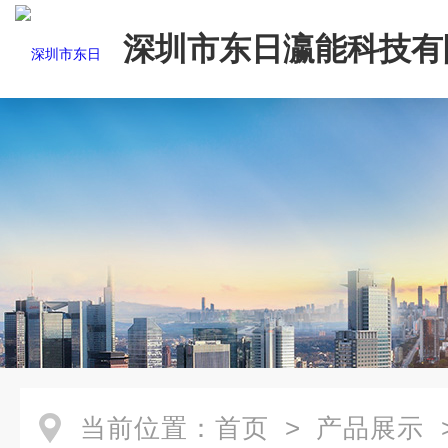
深圳市东日瀛能科技有
当前位置：
首页
>
产品展示