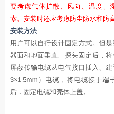
要考虑气体扩散、风向、温度、
素。安装时还应考虑防尘防水和防
安装方法
用户可以自行设计固定方式。但是
器面和地面垂直。探头固定后，将
屏蔽传输电缆从
电气接口
插入。建
3×1.5mm）电缆，将电缆接于
后，固定电缆和壳体上盖。