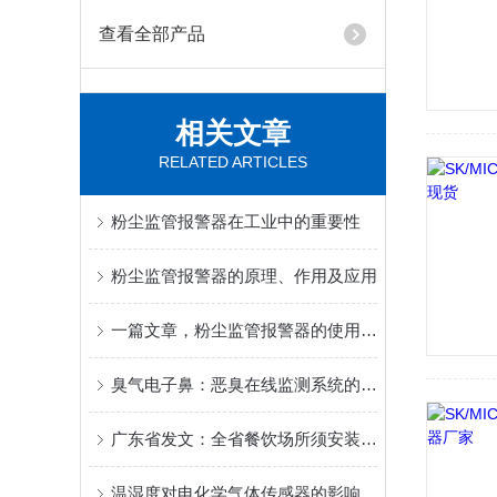
查看全部产品
相关文章
RELATED ARTICLES
粉尘监管报警器在工业中的重要性
粉尘监管报警器的原理、作用及应用
一篇文章，粉尘监管报警器的使用维护就可全掌握
臭气电子鼻：恶臭在线监测系统的检测介质-MVOC
广东省发文：全省餐饮场所须安装可燃气体报警器
温湿度对电化学气体传感器的影响