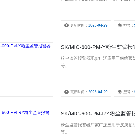
更新时间：
2026-04-29
型号：
浏览量：
2321
SK/MIC-600-PM-Y粉尘监
粉尘监管报警器现货广泛应用于疾病预
等。
更新时间：
2026-04-29
型号：
浏览量：
2695
SK/MIC-600-PM-RY粉尘
粉尘监管报警器厂家广泛应用于疾病预
等。