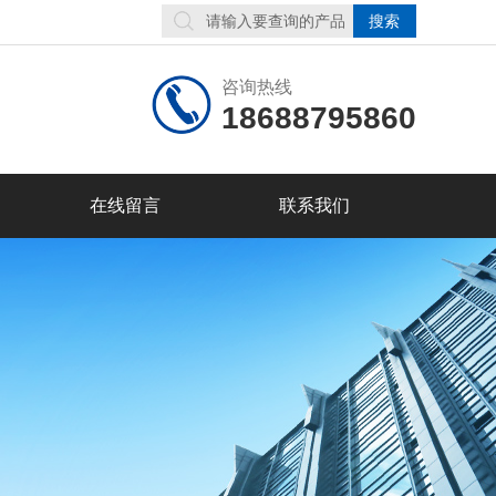
咨询热线
18688795860
在线留言
联系我们