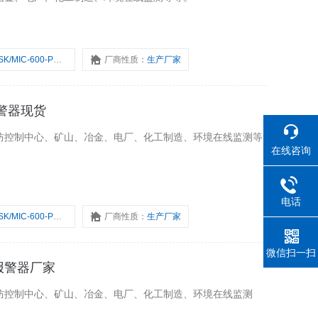
SK/MIC-600-PM-Y
厂商性质：
生产厂家
管报警器现货
防控制中心、矿山、冶金、电厂、化工制造、环境在线监测等
在线咨询
电话
SK/MIC-600-PM-Y
厂商性质：
生产厂家
微信扫一扫
监管报警器厂家
防控制中心、矿山、冶金、电厂、化工制造、环境在线监测