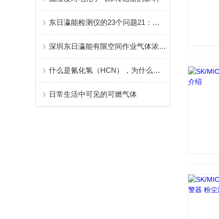
东日瀛能检测仪的23个问题21：气体探测器为什么不接入火灾报警系统？
深圳东日瀛能有限空间作业气体浓度检测仪系统方案
什么是氰化氢（HCN），为什么要配备氰化氢检测仪？
日常生活中可见的可燃气体