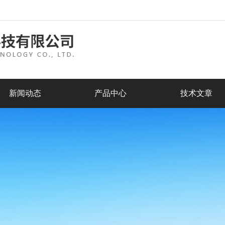
新闻动态
产品中心
技术文章