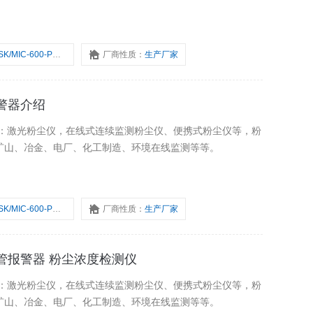
SK/MIC-600-PM-RY
厂商性质：
生产厂家
管报警器介绍
为：激光粉尘仪，在线式连续监测粉尘仪、便携式粉尘仪等，粉
矿山、冶金、电厂、化工制造、环境在线监测等等。
SK/MIC-600-PM-Y
厂商性质：
生产厂家
浓度监管报警器 粉尘浓度检测仪
为：激光粉尘仪，在线式连续监测粉尘仪、便携式粉尘仪等，粉
矿山、冶金、电厂、化工制造、环境在线监测等等。