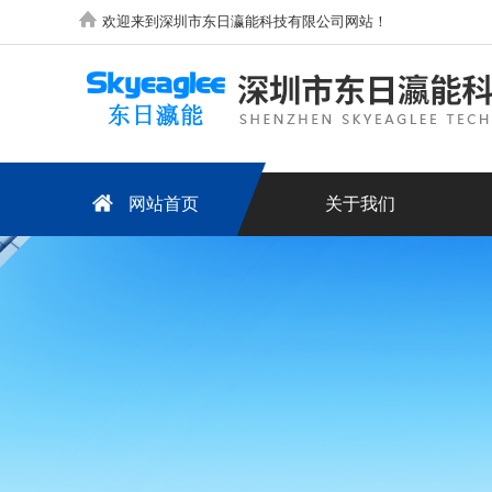
欢迎来到深圳市东日瀛能科技有限公司网站！
网站首页
关于我们