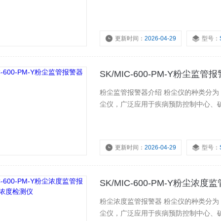
更新时间：
2026-04-29
型号：
浏览量：
7319
SK/MIC-600-PM-Y粉尘监
粉尘监管报警器介绍 粉尘仪的种类分
尘仪，广泛应用于疾病预防控制中心、
更新时间：
2026-04-29
型号：
浏览量：
2629
SK/MIC-600-PM-Y粉尘
粉尘浓度监管报警器 粉尘仪的种类分
尘仪，广泛应用于疾病预防控制中心、