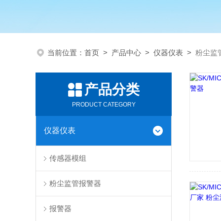
当前位置：
首页
>
产品中心
>
仪器仪表
>
粉尘监
产品分类
PRODUCT CATEGORY
仪器仪表
传感器模组
粉尘监管报警器
报警器